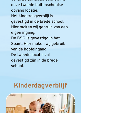
onze tweede buitenschoolse
opvang locatie.
Het kinderdagverblijf is
gevestigd in de brede school.
Hier maken wij gebruik van een
eigen ingang.
De BSO is gevestigd in het
Spant. Hier maken wij gebruik
van de hoofdingang.
De tweede locatie zal
gevestigd zijn in de brede
school.
Kinderdagverblijf