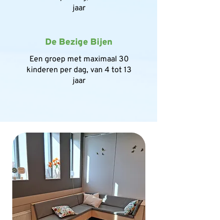
jaar
De Bezige Bijen
Een groep met maximaal 30
kinderen per dag, van 4 tot 13
jaar