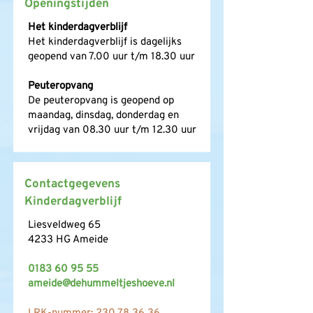
Openingstijden
Het kinderdagverblijf
Het kinderdagverblijf is dagelijks
geopend van 7.00 uur t/m 18.30 uur
Peuteropvang
De peuteropvang is geopend op
maandag, dinsdag, donderdag en
vrijdag van 08.30 uur t/m 12.30 uur
Contactgegevens
Kinderdagverblijf
Liesveldweg 65
4233 HG Ameide
0183 60 95 55
ameide@dehummeltjeshoeve.nl