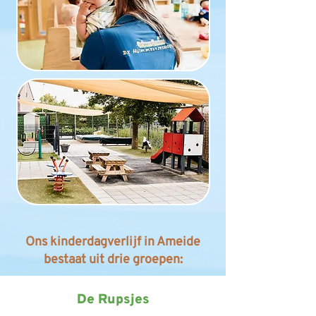
Ons kinderdagverlijf in Ameide
bestaat uit drie groepen:​​​​
De Rupsjes