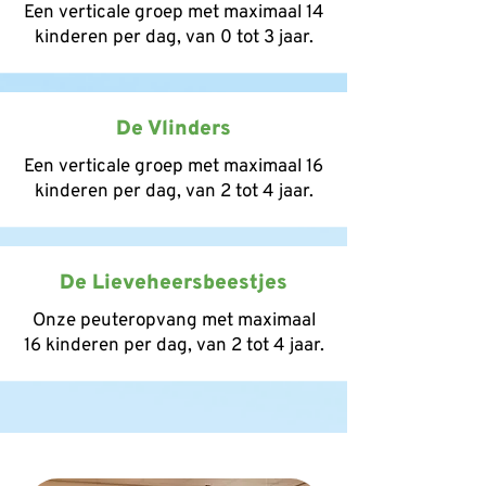
Een verticale groep met maximaal 14
kinderen per dag, van 0 tot 3 jaar.
De Vlinders
Een verticale groep met maximaal 16
kinderen per dag, van 2 tot 4 jaar.
De Lieveheersbeestjes
Onze peuteropvang met maximaal
16 kinderen per dag, van 2 tot 4 jaar.