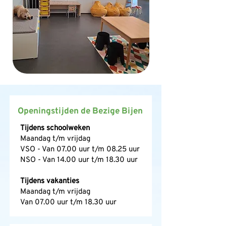
Openingstijden de Bezige Bijen
Tijdens schoolweken
Maandag t/m vrijdag
VSO - Van 07.00 uur t/m 08.25 uur
NSO - Van 14.00 uur t/m 18.30 uur
Tijdens vakanties
Maandag t/m vrijdag
Van 07.00 uur t/m 18.30 uur